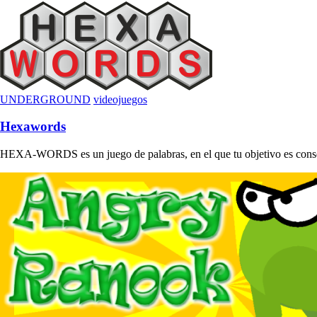
UNDERGROUND
videojuegos
Hexawords
HEXA-WORDS es un juego de palabras, en el que tu objetivo es conse