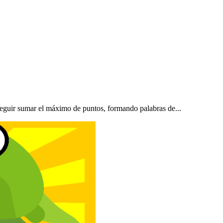
guir sumar el máximo de puntos, formando palabras de...