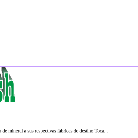
de mineral a sus respectivas fábricas de destino.Toca...