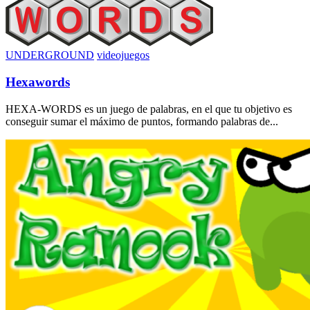
UNDERGROUND
videojuegos
Hexawords
HEXA-WORDS es un juego de palabras, en el que tu objetivo es
conseguir sumar el máximo de puntos, formando palabras de...