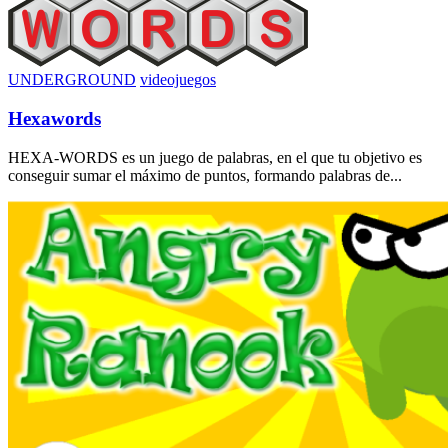
UNDERGROUND
videojuegos
Hexawords
HEXA-WORDS es un juego de palabras, en el que tu objetivo es
conseguir sumar el máximo de puntos, formando palabras de...