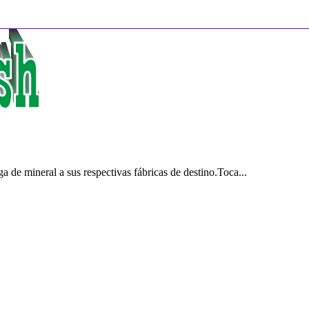
 de mineral a sus respectivas fábricas de destino.Toca...