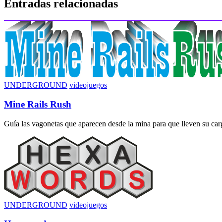
Entradas relacionadas
entradas
UNDERGROUND
videojuegos
Mine Rails Rush
Guía las vagonetas que aparecen desde la mina para que lleven su carga
UNDERGROUND
videojuegos