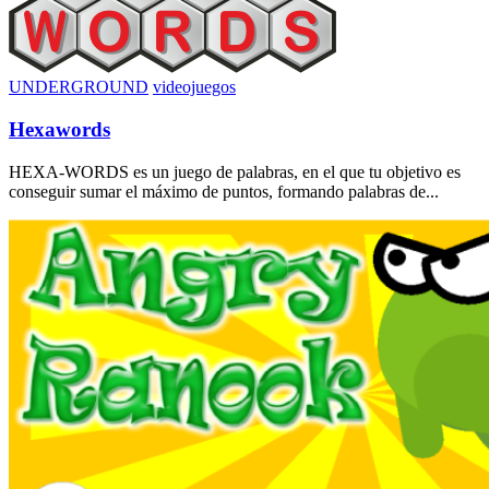
UNDERGROUND
videojuegos
Hexawords
HEXA-WORDS es un juego de palabras, en el que tu objetivo es
conseguir sumar el máximo de puntos, formando palabras de...