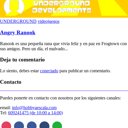
UNDERGROUND
videojuegos
Angry Ranook
Ranook es una pequeña rana que vivia feliz y en paz en Frogtown con
sus amigos. Pero un día, el malvado...
Deja tu comentario
Lo siento, debes estar
conectado
para publicar un comentario.
Contacto
Puedes ponerte en contacto con nosotros por los siguientes canales:
email:
info@hobbyaescala.com
Tel:
609241475 (de 10:00 a 14:00)