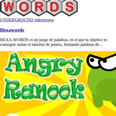
UNDERGROUND
videojuegos
Hexawords
HEXA-WORDS es un juego de palabras, en el que tu objetivo es
conseguir sumar el máximo de puntos, formando palabras de...