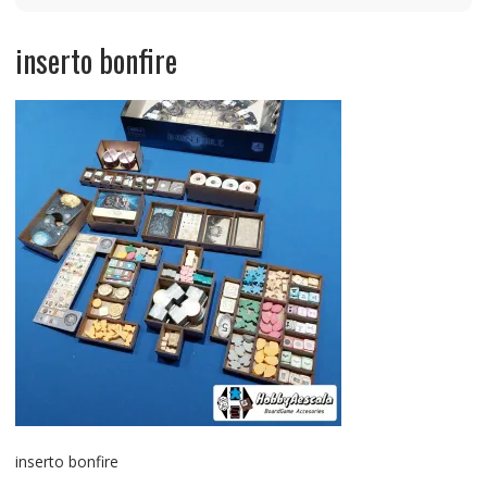
inserto bonfire
inserto bonfire