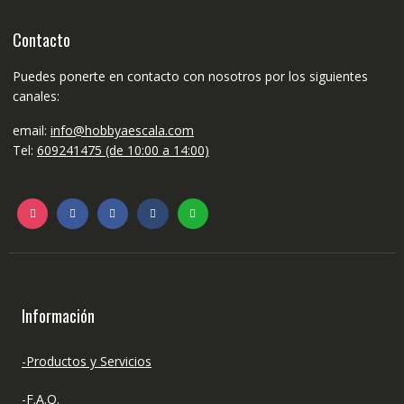
Contacto
Puedes ponerte en contacto con nosotros por los siguientes
canales:
email:
info@hobbyaescala.com
Tel:
609241475 (de 10:00 a 14:00)
Información
-Productos y Servicios
-F.A.Q.