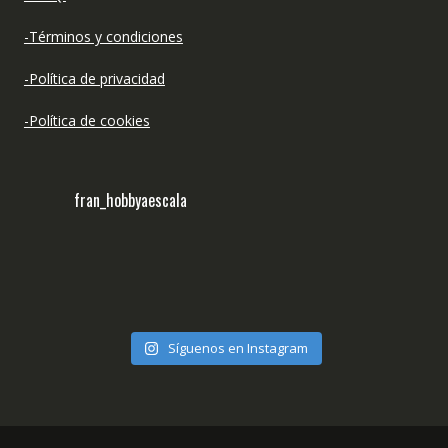
-Términos y condiciones
-Política de privacidad
-Política de cookies
fran_hobbyaescala
Síguenos en Instagram