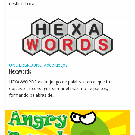
destino.Toca...
UNDERGROUND
videojuegos
Hexawords
HEXA-WORDS es un juego de palabras, en el que tu
objetivo es conseguir sumar el máximo de puntos,
formando palabras de...