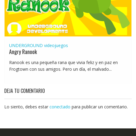
UNDERGROUND
videojuegos
Angry Ranook
Ranook es una pequeña rana que vivia feliz y en paz en
Frogtown con sus amigos. Pero un día, el malvado...
DEJA TU COMENTARIO
Lo siento, debes estar
conectado
para publicar un comentario.