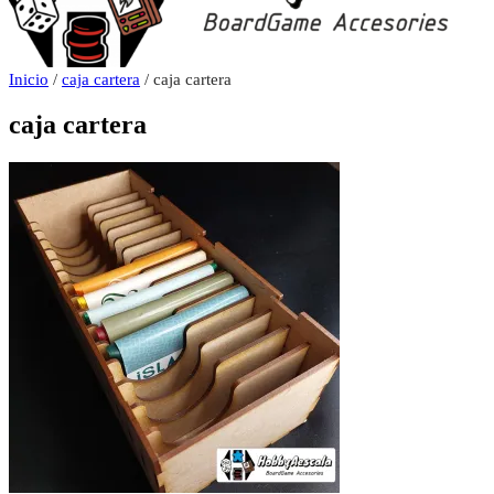
Inicio
/
caja cartera
/ caja cartera
caja cartera