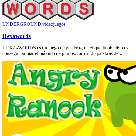
UNDERGROUND
videojuegos
Hexawords
HEXA-WORDS es un juego de palabras, en el que tu objetivo es
conseguir sumar el máximo de puntos, formando palabras de...