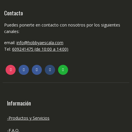
Contacto
Puedes ponerte en contacto con nosotros por los siguientes
canales:
email:
info@hobbyaescala.com
Tel:
609241475 (de 10:00 a 14:00)
Información
-Productos y Servicios
-F.A.Q.