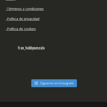
-Términos y condiciones
-Política de privacidad
-Política de cookies
fran_hobbyaescala
Síguenos en Instagram