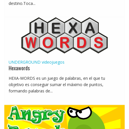
destino.Toca...
UNDERGROUND
videojuegos
Hexawords
HEXA-WORDS es un juego de palabras, en el que tu
objetivo es conseguir sumar el máximo de puntos,
formando palabras de...