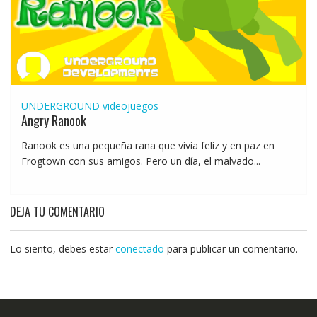
UNDERGROUND
videojuegos
Angry Ranook
Ranook es una pequeña rana que vivia feliz y en paz en
Frogtown con sus amigos. Pero un día, el malvado...
DEJA TU COMENTARIO
Lo siento, debes estar
conectado
para publicar un comentario.