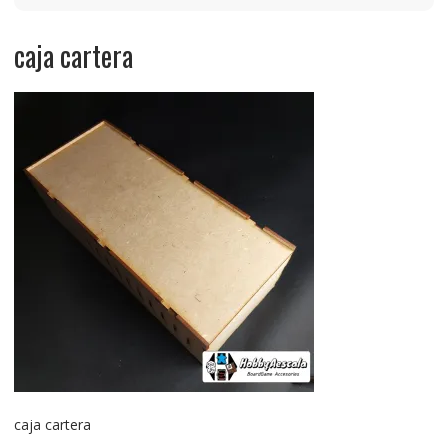
caja cartera
caja cartera