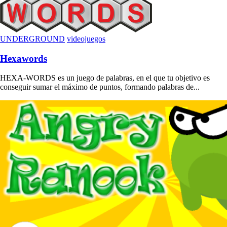
UNDERGROUND
videojuegos
Hexawords
HEXA-WORDS es un juego de palabras, en el que tu objetivo es
conseguir sumar el máximo de puntos, formando palabras de...