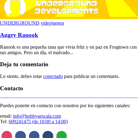
UNDERGROUND
videojuegos
Angry Ranook
Ranook es una pequeña rana que vivia feliz y en paz en Frogtown con
sus amigos. Pero un día, el malvado...
Deja tu comentario
Lo siento, debes estar
conectado
para publicar un comentario.
Contacto
Puedes ponerte en contacto con nosotros por los siguientes canales:
email:
info@hobbyaescala.com
Tel:
609241475 (de 10:00 a 14:00)