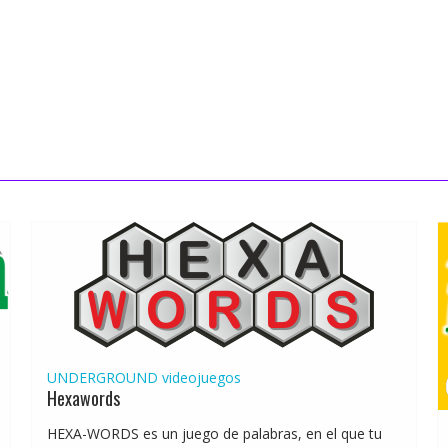
UNDERGROUND
videojuegos
Hexawords
HEXA-WORDS es un juego de palabras, en el que tu