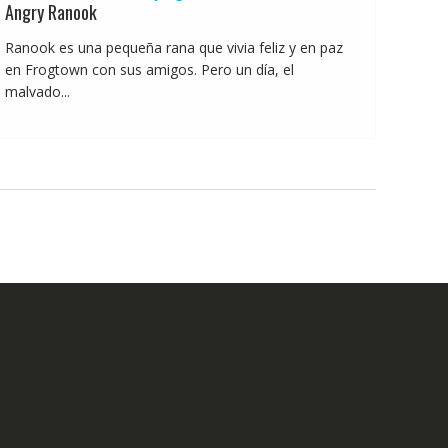
Angry Ranook
Ranook es una pequeña rana que vivia feliz y en paz
en Frogtown con sus amigos. Pero un día, el
malvado...