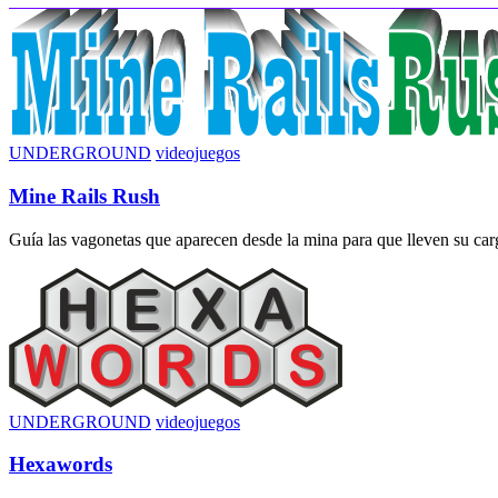
UNDERGROUND
videojuegos
Mine Rails Rush
Guía las vagonetas que aparecen desde la mina para que lleven su carga
UNDERGROUND
videojuegos
Hexawords