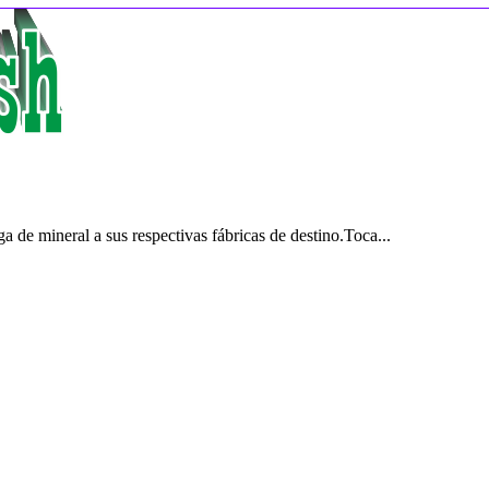
 de mineral a sus respectivas fábricas de destino.Toca...