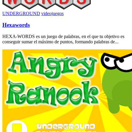
UNDERGROUND
videojuegos
Hexawords
HEXA-WORDS es un juego de palabras, en el que tu objetivo es
conseguir sumar el máximo de puntos, formando palabras de...