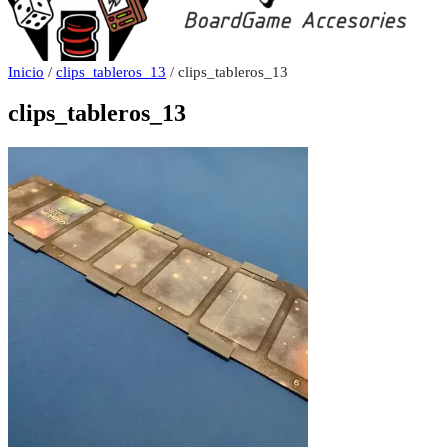
Inicio
/
clips_tableros_13
/ clips_tableros_13
clips_tableros_13