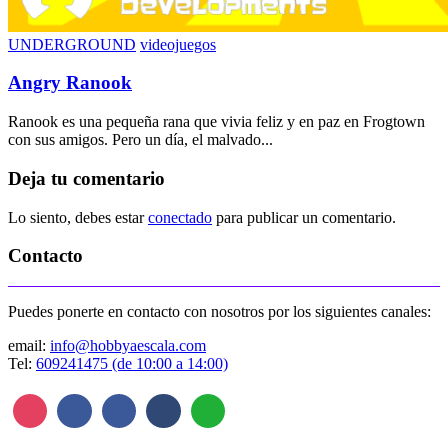
UNDERGROUND
videojuegos
Angry Ranook
Ranook es una pequeña rana que vivia feliz y en paz en Frogtown
con sus amigos. Pero un día, el malvado...
Deja tu comentario
Lo siento, debes estar
conectado
para publicar un comentario.
Contacto
Puedes ponerte en contacto con nosotros por los siguientes canales:
email:
info@hobbyaescala.com
Tel:
609241475 (de 10:00 a 14:00)