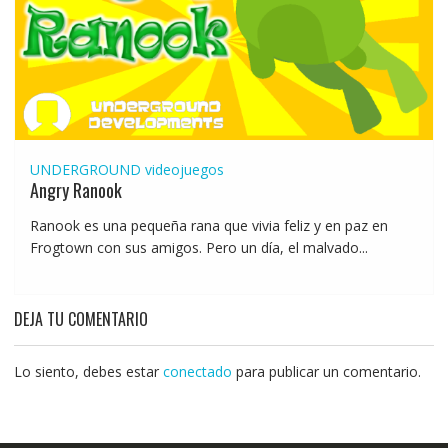
UNDERGROUND
videojuegos
Angry Ranook
Ranook es una pequeña rana que vivia feliz y en paz en
Frogtown con sus amigos. Pero un día, el malvado...
DEJA TU COMENTARIO
Lo siento, debes estar
conectado
para publicar un comentario.