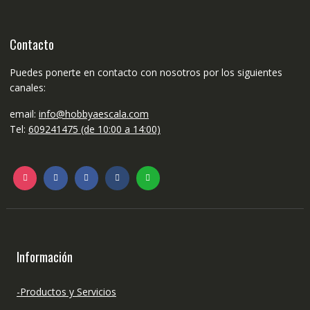
Contacto
Puedes ponerte en contacto con nosotros por los siguientes
canales:
email:
info@hobbyaescala.com
Tel:
609241475 (de 10:00 a 14:00)
Información
-Productos y Servicios