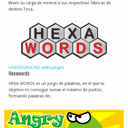
lleven su carga de mineral a sus respectivas fábricas de
destino.Toca...
UNDERGROUND
videojuegos
Hexawords
HEXA-WORDS es un juego de palabras, en el que tu
objetivo es conseguir sumar el máximo de puntos,
formando palabras de...