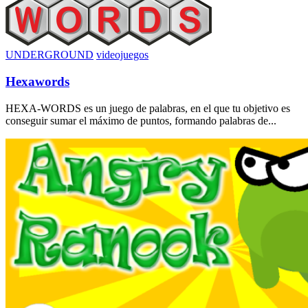
UNDERGROUND
videojuegos
Hexawords
HEXA-WORDS es un juego de palabras, en el que tu objetivo es
conseguir sumar el máximo de puntos, formando palabras de...