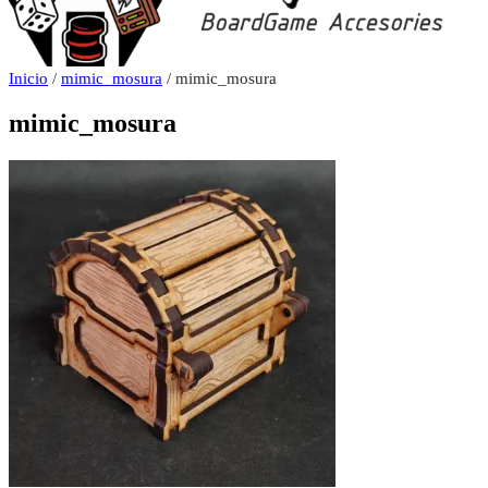
Inicio
/
mimic_mosura
/ mimic_mosura
mimic_mosura