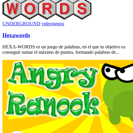
UNDERGROUND
videojuegos
Hexawords
HEXA-WORDS es un juego de palabras, en el que tu objetivo es
conseguir sumar el máximo de puntos, formando palabras de...