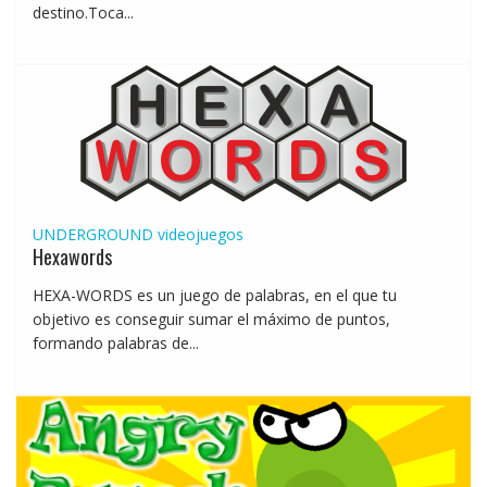
destino.Toca...
UNDERGROUND
videojuegos
Hexawords
HEXA-WORDS es un juego de palabras, en el que tu
objetivo es conseguir sumar el máximo de puntos,
formando palabras de...