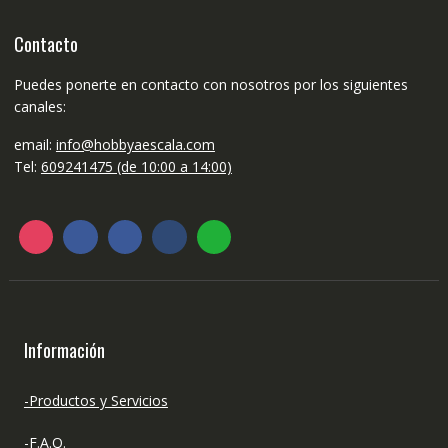
Contacto
Puedes ponerte en contacto con nosotros por los siguientes
canales:
email:
info@hobbyaescala.com
Tel:
609241475 (de 10:00 a 14:00)
Información
-Productos y Servicios
-F.A.Q.