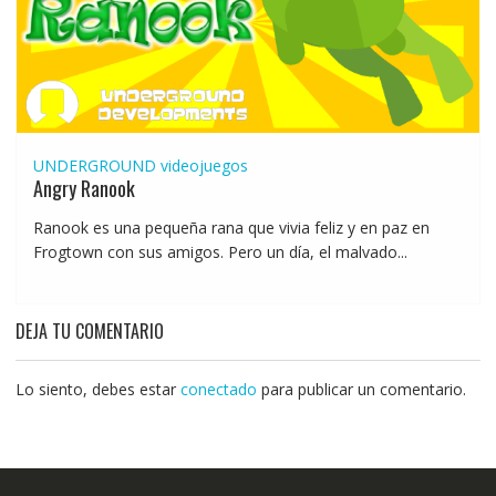
UNDERGROUND
videojuegos
Angry Ranook
Ranook es una pequeña rana que vivia feliz y en paz en
Frogtown con sus amigos. Pero un día, el malvado...
DEJA TU COMENTARIO
Lo siento, debes estar
conectado
para publicar un comentario.