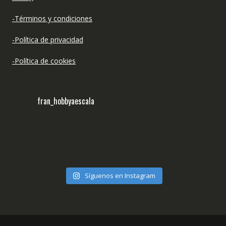
-Términos y condiciones
-Política de privacidad
-Política de cookies
fran_hobbyaescala
Síguenos en Instagram