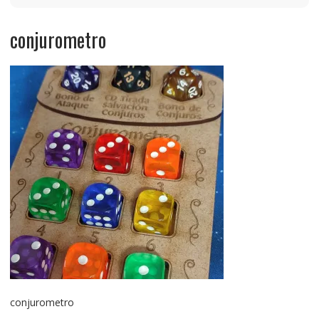
conjurometro
conjurometro