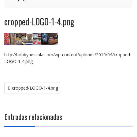
cropped-LOGO-1-4.png
http://hobbyaescala.com/wp-content/uploads/2019/04/cropped-
LOGO-1-4.png
Navegación
cropped-LOGO-1-4.png
de
entradas
Entradas relacionadas