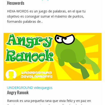
Hexawords
HEXA-WORDS es un juego de palabras, en el que tu
objetivo es conseguir sumar el máximo de puntos,
formando palabras de...
UNDERGROUND
videojuegos
Angry Ranook
Ranook es una pequeña rana que vivia feliz y en paz en