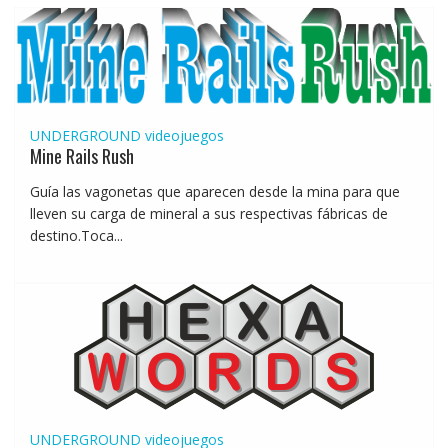
UNDERGROUND
videojuegos
Mine Rails Rush
Guía las vagonetas que aparecen desde la mina para que
lleven su carga de mineral a sus respectivas fábricas de
destino.Toca...
UNDERGROUND
videojuegos