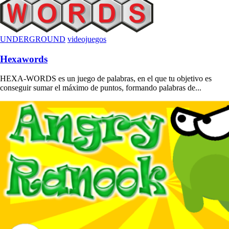
UNDERGROUND
videojuegos
Hexawords
HEXA-WORDS es un juego de palabras, en el que tu objetivo es
conseguir sumar el máximo de puntos, formando palabras de...