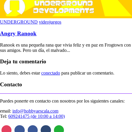
UNDERGROUND
videojuegos
Angry Ranook
Ranook es una pequeña rana que vivia feliz y en paz en Frogtown con
sus amigos. Pero un día, el malvado...
Deja tu comentario
Lo siento, debes estar
conectado
para publicar un comentario.
Contacto
Puedes ponerte en contacto con nosotros por los siguientes canales:
email:
info@hobbyaescala.com
Tel:
609241475 (de 10:00 a 14:00)