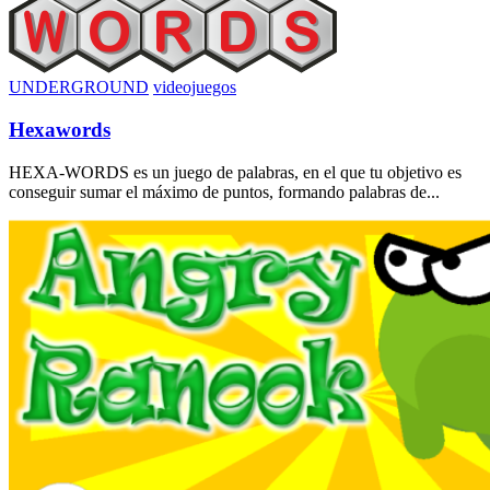
UNDERGROUND
videojuegos
Hexawords
HEXA-WORDS es un juego de palabras, en el que tu objetivo es
conseguir sumar el máximo de puntos, formando palabras de...