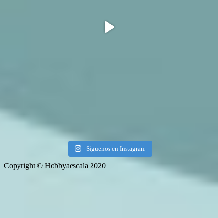
Síguenos en Instagram
Copyright © Hobbyaescala 2020