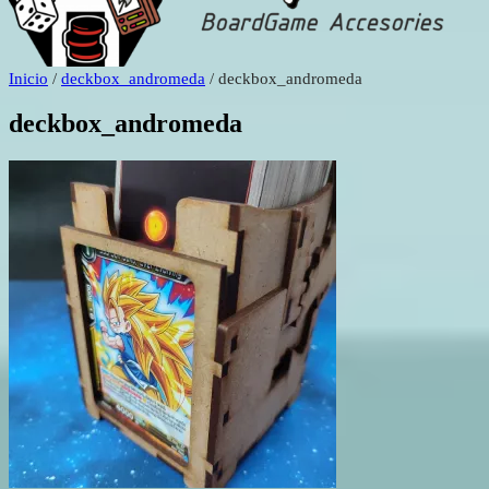
Inicio
/
deckbox_andromeda
/ deckbox_andromeda
deckbox_andromeda