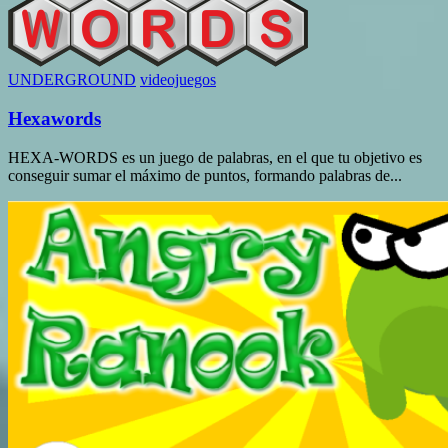
UNDERGROUND
videojuegos
Hexawords
HEXA-WORDS es un juego de palabras, en el que tu objetivo es
conseguir sumar el máximo de puntos, formando palabras de...