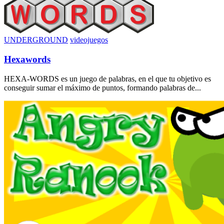
UNDERGROUND
videojuegos
Hexawords
HEXA-WORDS es un juego de palabras, en el que tu objetivo es
conseguir sumar el máximo de puntos, formando palabras de...