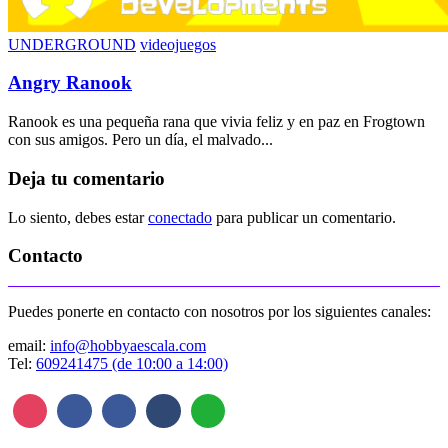
UNDERGROUND
videojuegos
Angry Ranook
Ranook es una pequeña rana que vivia feliz y en paz en Frogtown
con sus amigos. Pero un día, el malvado...
Deja tu comentario
Lo siento, debes estar
conectado
para publicar un comentario.
Contacto
Puedes ponerte en contacto con nosotros por los siguientes canales:
email:
info@hobbyaescala.com
Tel:
609241475 (de 10:00 a 14:00)