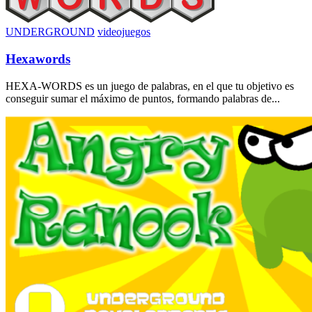
UNDERGROUND
videojuegos
Hexawords
HEXA-WORDS es un juego de palabras, en el que tu objetivo es
conseguir sumar el máximo de puntos, formando palabras de...