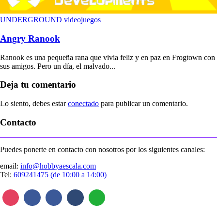
UNDERGROUND
videojuegos
Angry Ranook
Ranook es una pequeña rana que vivia feliz y en paz en Frogtown con
sus amigos. Pero un día, el malvado...
Deja tu comentario
Lo siento, debes estar
conectado
para publicar un comentario.
Contacto
Puedes ponerte en contacto con nosotros por los siguientes canales:
email:
info@hobbyaescala.com
Tel:
609241475 (de 10:00 a 14:00)