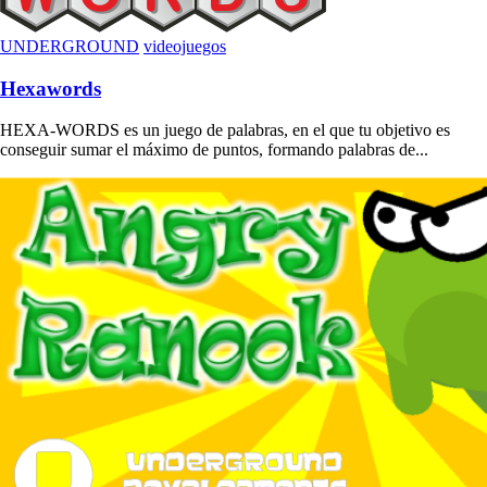
UNDERGROUND
videojuegos
Hexawords
HEXA-WORDS es un juego de palabras, en el que tu objetivo es
conseguir sumar el máximo de puntos, formando palabras de...