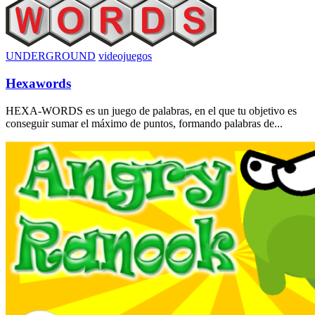
UNDERGROUND
videojuegos
Hexawords
HEXA-WORDS es un juego de palabras, en el que tu objetivo es
conseguir sumar el máximo de puntos, formando palabras de...