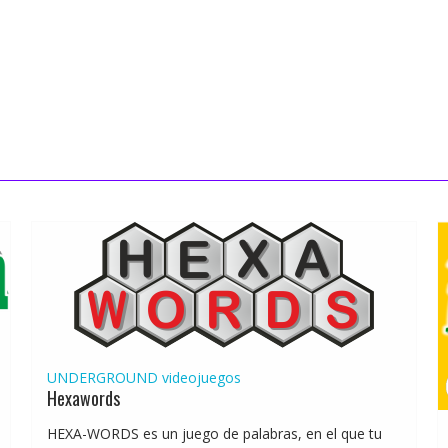
UNDERGROUND
videojuegos
Hexawords
HEXA-WORDS es un juego de palabras, en el que tu