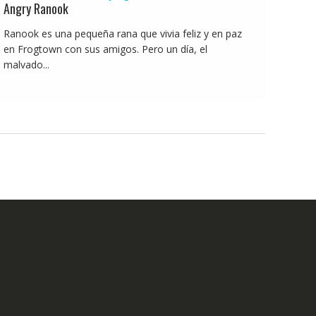
Angry Ranook
Ranook es una pequeña rana que vivia feliz y en paz
en Frogtown con sus amigos. Pero un día, el
malvado...