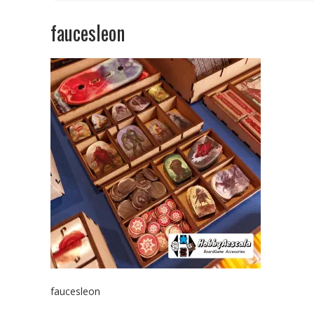
faucesleon
faucesleon