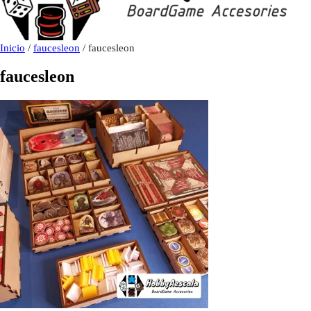
Inicio
/
faucesleon
/ faucesleon
faucesleon