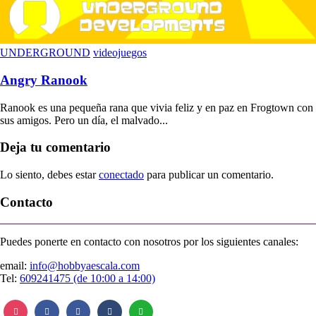
UNDERGROUND
videojuegos
Angry Ranook
Ranook es una pequeña rana que vivia feliz y en paz en Frogtown con
sus amigos. Pero un día, el malvado...
Deja tu comentario
Lo siento, debes estar
conectado
para publicar un comentario.
Contacto
Puedes ponerte en contacto con nosotros por los siguientes canales:
email:
info@hobbyaescala.com
Tel:
609241475 (de 10:00 a 14:00)