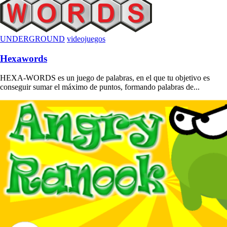
UNDERGROUND
videojuegos
Hexawords
HEXA-WORDS es un juego de palabras, en el que tu objetivo es
conseguir sumar el máximo de puntos, formando palabras de...