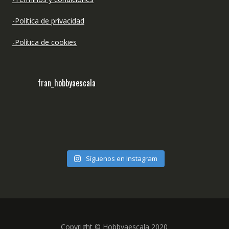
-Política de privacidad
-Política de cookies
fran_hobbyaescala
Síguenos en Instagram
Copyright © Hobbyaescala 2020