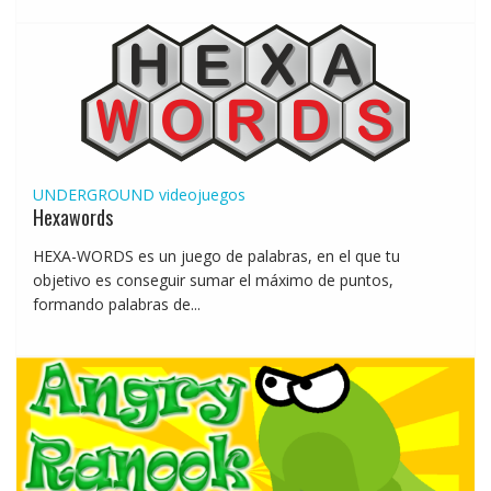
UNDERGROUND
videojuegos
Hexawords
HEXA-WORDS es un juego de palabras, en el que tu
objetivo es conseguir sumar el máximo de puntos,
formando palabras de...