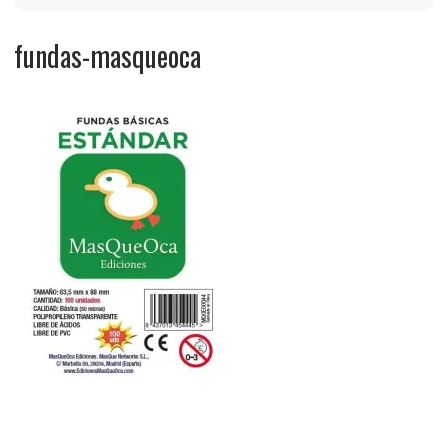
fundas-masqueoca