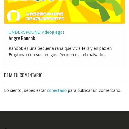
UNDERGROUND
videojuegos
Angry Ranook
Ranook es una pequeña rana que vivia feliz y en paz en
Frogtown con sus amigos. Pero un día, el malvado...
DEJA TU COMENTARIO
Lo siento, debes estar
conectado
para publicar un comentario.