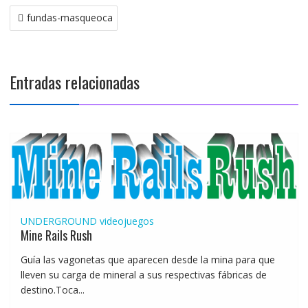
Navegación
fundas-masqueoca
de
entradas
Entradas relacionadas
UNDERGROUND
videojuegos
Mine Rails Rush
Guía las vagonetas que aparecen desde la mina para que
lleven su carga de mineral a sus respectivas fábricas de
destino.Toca...