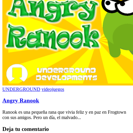
UNDERGROUND
videojuegos
Angry Ranook
Ranook es una pequeña rana que vivia feliz y en paz en Frogtown
con sus amigos. Pero un día, el malvado...
Deja tu comentario