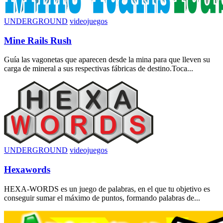
UNDERGROUND
videojuegos
Mine Rails Rush
Guía las vagonetas que aparecen desde la mina para que lleven su
carga de mineral a sus respectivas fábricas de destino.Toca...
UNDERGROUND
videojuegos
Hexawords
HEXA-WORDS es un juego de palabras, en el que tu objetivo es
conseguir sumar el máximo de puntos, formando palabras de...