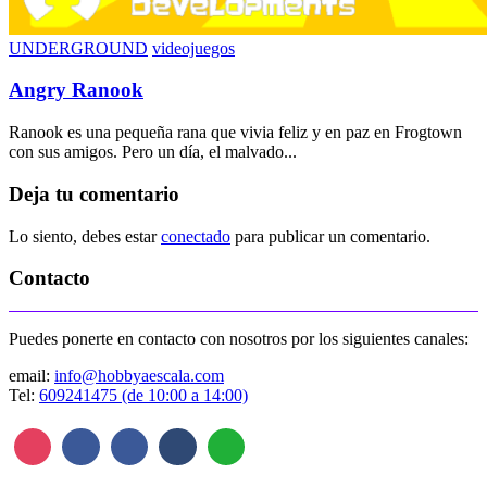
UNDERGROUND
videojuegos
Angry Ranook
Ranook es una pequeña rana que vivia feliz y en paz en Frogtown
con sus amigos. Pero un día, el malvado...
Deja tu comentario
Lo siento, debes estar
conectado
para publicar un comentario.
Contacto
Puedes ponerte en contacto con nosotros por los siguientes canales:
email:
info@hobbyaescala.com
Tel:
609241475 (de 10:00 a 14:00)