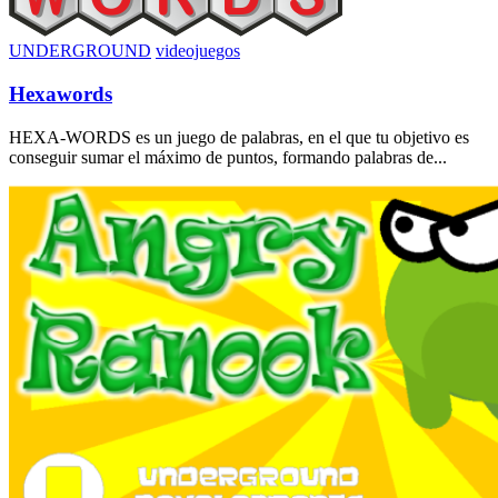
UNDERGROUND
videojuegos
Hexawords
HEXA-WORDS es un juego de palabras, en el que tu objetivo es
conseguir sumar el máximo de puntos, formando palabras de...