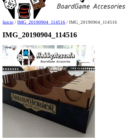
Inicio
/
IMG_20190904_114516
/ IMG_20190904_114516
IMG_20190904_114516