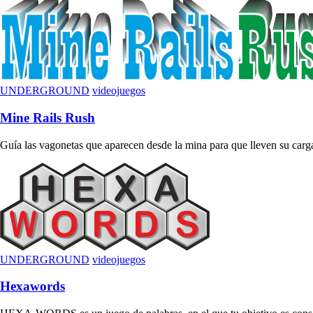
UNDERGROUND
videojuegos
Mine Rails Rush
Guía las vagonetas que aparecen desde la mina para que lleven su carga 
UNDERGROUND
videojuegos
Hexawords