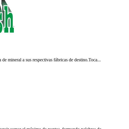
de mineral a sus respectivas fábricas de destino.Toca...