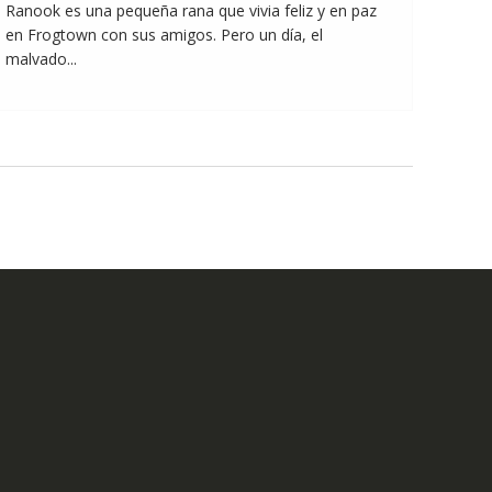
Ranook es una pequeña rana que vivia feliz y en paz
en Frogtown con sus amigos. Pero un día, el
malvado...