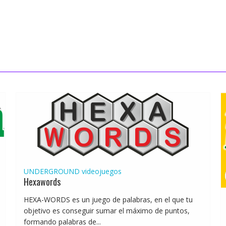
UNDERGROUND
videojuegos
Hexawords
HEXA-WORDS es un juego de palabras, en el que tu
objetivo es conseguir sumar el máximo de puntos,
formando palabras de...