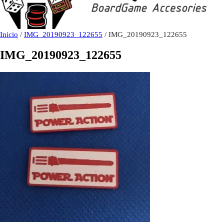
Inicio
/
IMG_20190923_122655
/ IMG_20190923_122655
IMG_20190923_122655