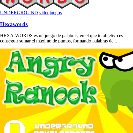
UNDERGROUND
videojuegos
Hexawords
HEXA-WORDS es un juego de palabras, en el que tu objetivo es
conseguir sumar el máximo de puntos, formando palabras de...