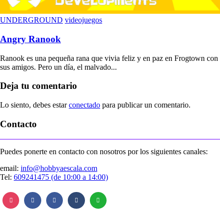
UNDERGROUND
videojuegos
Angry Ranook
Ranook es una pequeña rana que vivia feliz y en paz en Frogtown con
sus amigos. Pero un día, el malvado...
Deja tu comentario
Lo siento, debes estar
conectado
para publicar un comentario.
Contacto
Puedes ponerte en contacto con nosotros por los siguientes canales:
email:
info@hobbyaescala.com
Tel:
609241475 (de 10:00 a 14:00)