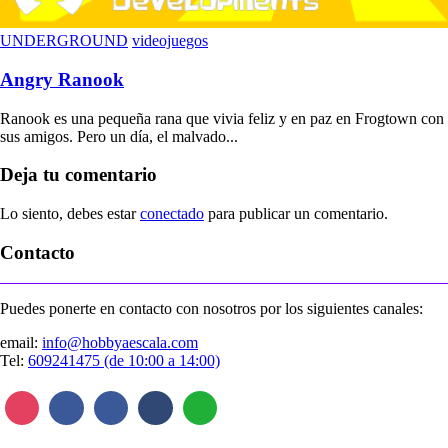
UNDERGROUND
videojuegos
Angry Ranook
Ranook es una pequeña rana que vivia feliz y en paz en Frogtown con
sus amigos. Pero un día, el malvado...
Deja tu comentario
Lo siento, debes estar
conectado
para publicar un comentario.
Contacto
Puedes ponerte en contacto con nosotros por los siguientes canales:
email:
info@hobbyaescala.com
Tel:
609241475 (de 10:00 a 14:00)