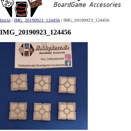
Inicio
/
IMG_20190923_124456
/ IMG_20190923_124456
IMG_20190923_124456