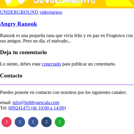
UNDERGROUND
videojuegos
Angry Ranook
Ranook es una pequeña rana que vivia feliz y en paz en Frogtown con
sus amigos. Pero un día, el malvado...
Deja tu comentario
Lo siento, debes estar
conectado
para publicar un comentario.
Contacto
Puedes ponerte en contacto con nosotros por los siguientes canales:
email:
info@hobbyaescala.com
Tel:
609241475 (de 10:00 a 14:00)