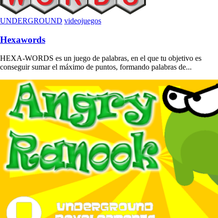
UNDERGROUND
videojuegos
Hexawords
HEXA-WORDS es un juego de palabras, en el que tu objetivo es
conseguir sumar el máximo de puntos, formando palabras de...