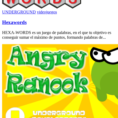
UNDERGROUND
videojuegos
Hexawords
HEXA-WORDS es un juego de palabras, en el que tu objetivo es
conseguir sumar el máximo de puntos, formando palabras de...