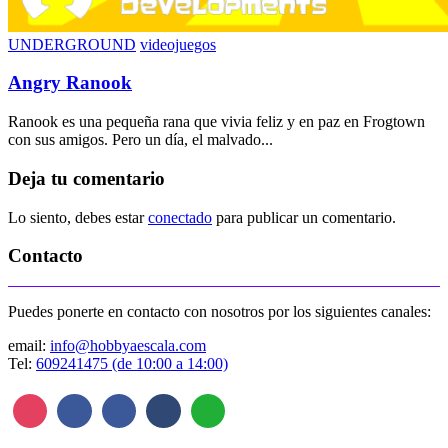
UNDERGROUND
videojuegos
Angry Ranook
Ranook es una pequeña rana que vivia feliz y en paz en Frogtown
con sus amigos. Pero un día, el malvado...
Deja tu comentario
Lo siento, debes estar
conectado
para publicar un comentario.
Contacto
Puedes ponerte en contacto con nosotros por los siguientes canales:
email:
info@hobbyaescala.com
Tel:
609241475 (de 10:00 a 14:00)