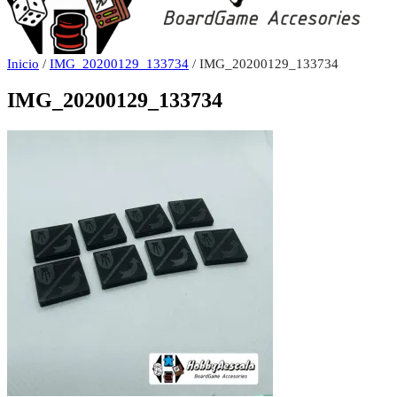
Inicio
/
IMG_20200129_133734
/ IMG_20200129_133734
IMG_20200129_133734