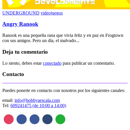
UNDERGROUND
videojuegos
Angry Ranook
Ranook es una pequeña rana que vivia feliz y en paz en Frogtown
con sus amigos. Pero un día, el malvado...
Deja tu comentario
Lo siento, debes estar
conectado
para publicar un comentario.
Contacto
Puedes ponerte en contacto con nosotros por los siguientes canales:
email:
info@hobbyaescala.com
Tel:
609241475 (de 10:00 a 14:00)