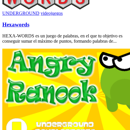
UNDERGROUND
videojuegos
Hexawords
HEXA-WORDS es un juego de palabras, en el que tu objetivo es
conseguir sumar el máximo de puntos, formando palabras de...