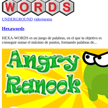
UNDERGROUND
videojuegos
Hexawords
HEXA-WORDS es un juego de palabras, en el que tu objetivo es
conseguir sumar el máximo de puntos, formando palabras de...