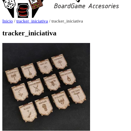
Inicio
/
tracker_iniciativa
/ tracker_iniciativa
tracker_iniciativa