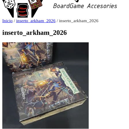
Inicio
/
inserto_arkham_2026
/ inserto_arkham_2026
inserto_arkham_2026