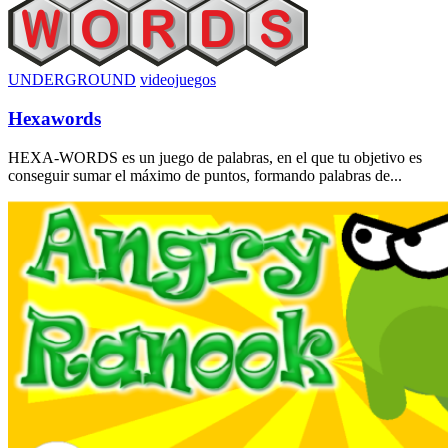
UNDERGROUND
videojuegos
Hexawords
HEXA-WORDS es un juego de palabras, en el que tu objetivo es
conseguir sumar el máximo de puntos, formando palabras de...