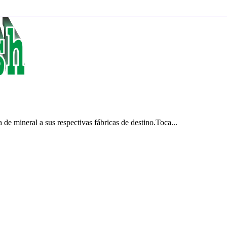
de mineral a sus respectivas fábricas de destino.Toca...