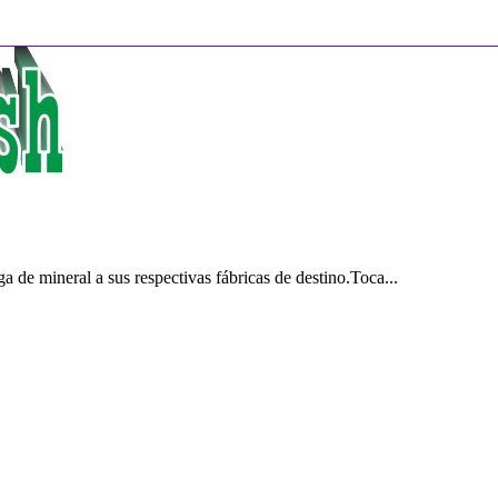
 de mineral a sus respectivas fábricas de destino.Toca...