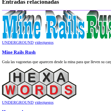
Entradas relacionadas
entradas
UNDERGROUND
videojuegos
Mine Rails Rush
Guía las vagonetas que aparecen desde la mina para que lleven su carga
UNDERGROUND
videojuegos