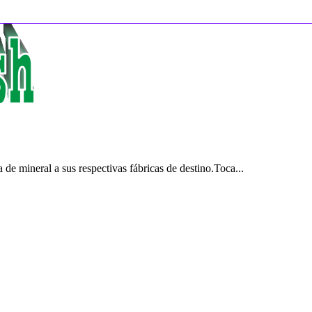
de mineral a sus respectivas fábricas de destino.Toca...