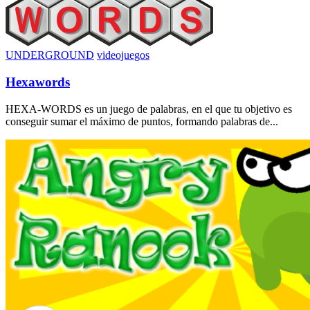
UNDERGROUND
videojuegos
Hexawords
HEXA-WORDS es un juego de palabras, en el que tu objetivo es
conseguir sumar el máximo de puntos, formando palabras de...