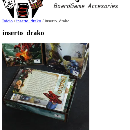
Inicio
/
inserto_drako
/ inserto_drako
inserto_drako