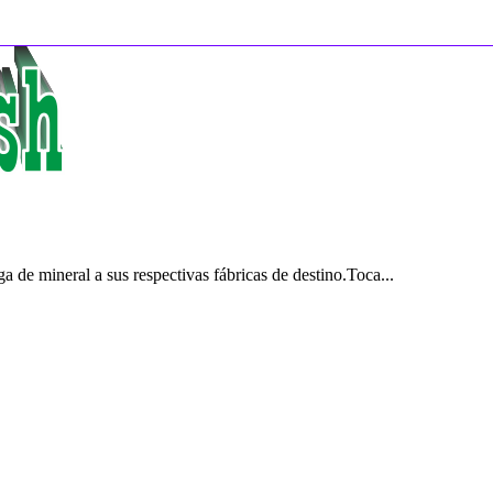
 de mineral a sus respectivas fábricas de destino.Toca...