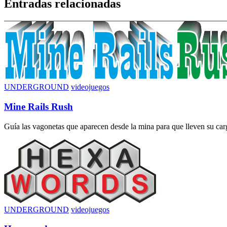
Entradas relacionadas
entradas
UNDERGROUND
videojuegos
Mine Rails Rush
Guía las vagonetas que aparecen desde la mina para que lleven su carga
UNDERGROUND
videojuegos