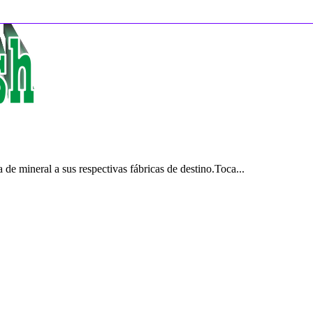
de mineral a sus respectivas fábricas de destino.Toca...