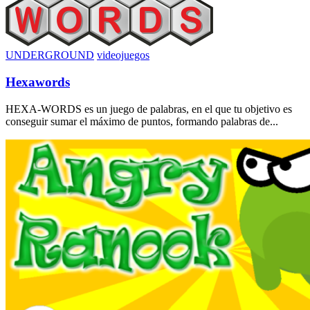
UNDERGROUND
videojuegos
Hexawords
HEXA-WORDS es un juego de palabras, en el que tu objetivo es
conseguir sumar el máximo de puntos, formando palabras de...