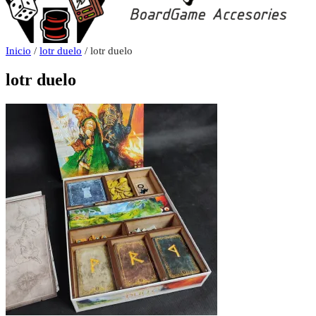
Inicio
/
lotr duelo
/ lotr duelo
lotr duelo