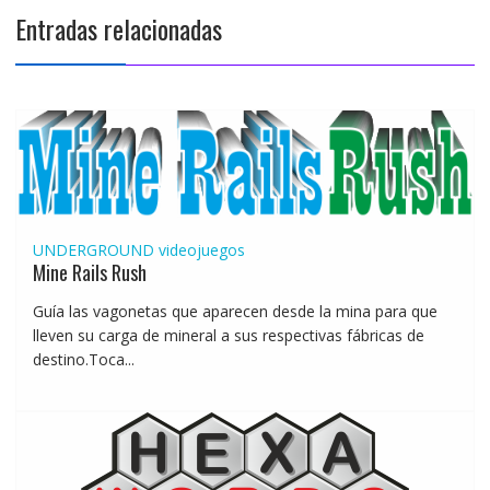
Entradas relacionadas
UNDERGROUND
videojuegos
Mine Rails Rush
Guía las vagonetas que aparecen desde la mina para que
lleven su carga de mineral a sus respectivas fábricas de
destino.Toca...