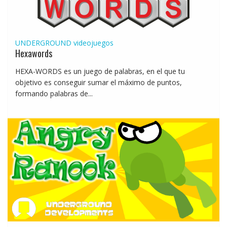
UNDERGROUND
videojuegos
Hexawords
HEXA-WORDS es un juego de palabras, en el que tu
objetivo es conseguir sumar el máximo de puntos,
formando palabras de...