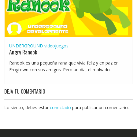
UNDERGROUND
videojuegos
Angry Ranook
Ranook es una pequeña rana que vivia feliz y en paz en
Frogtown con sus amigos. Pero un día, el malvado...
DEJA TU COMENTARIO
Lo siento, debes estar
conectado
para publicar un comentario.