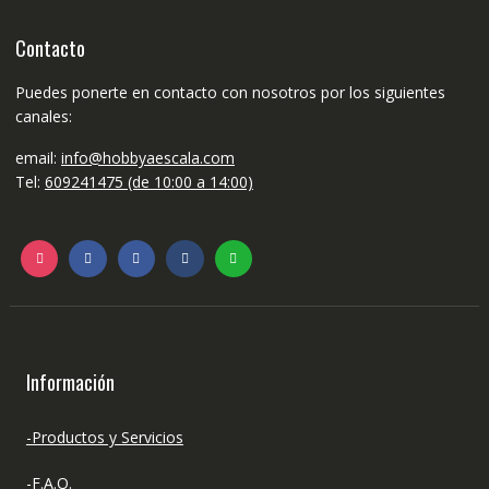
Contacto
Puedes ponerte en contacto con nosotros por los siguientes
canales:
email:
info@hobbyaescala.com
Tel:
609241475 (de 10:00 a 14:00)
Información
-Productos y Servicios
-F.A.Q.