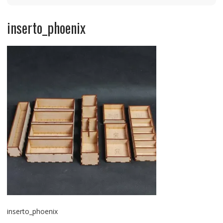
inserto_phoenix
inserto_phoenix