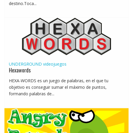
destino.Toca...
UNDERGROUND
videojuegos
Hexawords
HEXA-WORDS es un juego de palabras, en el que tu
objetivo es conseguir sumar el máximo de puntos,
formando palabras de...