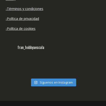
-Términos y condiciones
-Política de privacidad
-Política de cookies
fran_hobbyaescala
Síguenos en Instagram