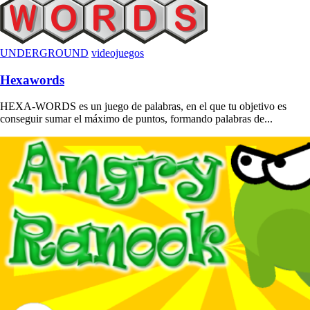
UNDERGROUND
videojuegos
Hexawords
HEXA-WORDS es un juego de palabras, en el que tu objetivo es
conseguir sumar el máximo de puntos, formando palabras de...