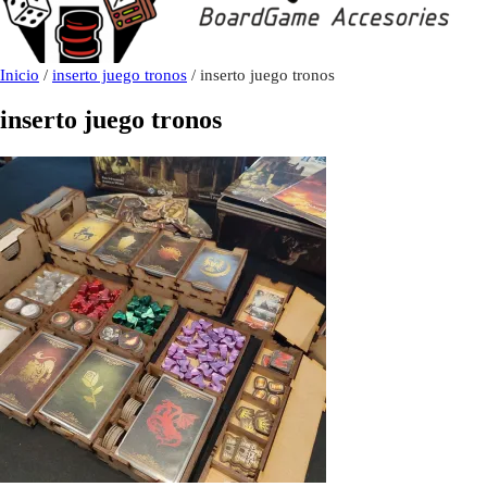
Inicio
/
inserto juego tronos
/ inserto juego tronos
inserto juego tronos