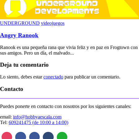
UNDERGROUND
videojuegos
Angry Ranook
Ranook es una pequeña rana que vivia feliz y en paz en Frogtown con
sus amigos. Pero un día, el malvado...
Deja tu comentario
Lo siento, debes estar
conectado
para publicar un comentario.
Contacto
Puedes ponerte en contacto con nosotros por los siguientes canales:
email:
info@hobbyaescala.com
Tel:
609241475 (de 10:00 a 14:00)