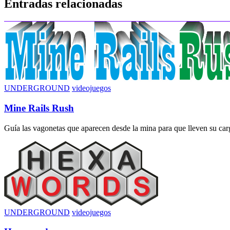
Entradas relacionadas
entradas
UNDERGROUND
videojuegos
Mine Rails Rush
Guía las vagonetas que aparecen desde la mina para que lleven su carga
UNDERGROUND
videojuegos