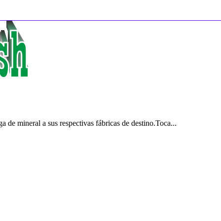
 de mineral a sus respectivas fábricas de destino.Toca...